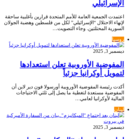
الإسرائيلي
اعتمدت الجمعية العامة للأمم المتحدة قرارين بأغلبية ساحقة
لإنهاء الاحتلال “الإسرائيلي” لكل من فلسطين وهضبة الجولان
السورية المحتلتين. وجاء التصويت…
روسيا
ديسمبر 3, 2025
المفوضية الأوروبية تعلن استعدادها
لتمويل أوكرانيا جزئياً
أكدت رئيسة المفوضية الأوروبية أورسولا فون دير لاين أن
المفوضية مستعدة لتغطية ما يصل إلى ثلثي الاحتياجات
المالية لأوكرانيا لعامي…
لبنان
ديسمبر 3, 2025