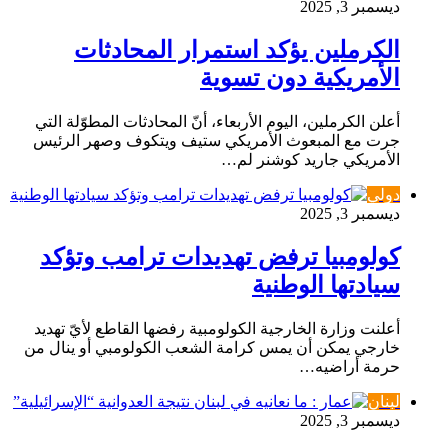
ديسمبر 3, 2025
الكرملين يؤكد استمرار المحادثات
الأمريكية دون تسوية
أعلن الكرملين، اليوم الأربعاء، أنّ المحادثات المطوّلة التي
جرت مع المبعوث الأمريكي ستيف ويتكوف وصهر الرئيس
الأمريكي جاريد كوشنر لم…
دولي
ديسمبر 3, 2025
كولومبيا ترفض تهديدات ترامب وتؤكد
سيادتها الوطنية
أعلنت وزارة الخارجية الكولومبية رفضها القاطع لأيّ تهديد
خارجي يمكن أن يمس كرامة الشعب الكولومبي أو ينال من
حرمة أراضيه…
لبنان
ديسمبر 3, 2025