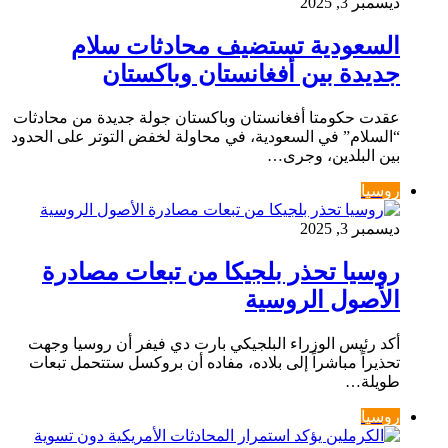
ديسمبر 3, 2025
السعودية تستضيف محادثات سلام
جديدة بين أفغانستان وباكستان
عقدت حكومتا أفغانستان وباكستان جولة جديدة من محادثات
“السلام” في السعودية، في محاولة لخفض التوتر على الحدود
بين البلدين، وجرى…
روسيا
ديسمبر 3, 2025
روسيا تحذر بلجيكا من تبعات مصادرة
الأصول الروسية
أكد رئيس الوزراء البلجيكي بارت دي فيفر أن روسيا وجهت
تحذيراً مباشراً إلى بلاده، مفاده أن بروكسل ستتحمل تبعات
طويلة…
روسيا