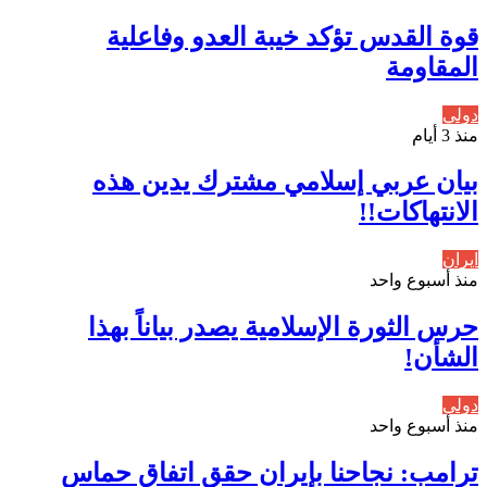
قوة القدس تؤكد خيبة العدو وفاعلية
المقاومة
دولي
منذ 3 أيام
بيان عربي إسلامي مشترك يدين هذه
الانتهاكات!!
ايران
منذ أسبوع واحد
حرس الثورة الإسلامية يصدر بياناً بهذا
الشأن!
دولي
منذ أسبوع واحد
ترامب: نجاحنا بإيران حقق اتفاق حماس