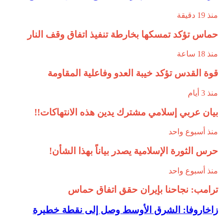
منذ 19 دقيقة
حماس تؤكد تمسكها بخارطة تنفيذ اتفاق وقف النار
منذ 18 ساعة
قوة القدس تؤكد خيبة العدو وفاعلية المقاومة
منذ 3 أيام
بيان عربي إسلامي مشترك يدين هذه الانتهاكات!!
منذ أسبوع واحد
حرس الثورة الإسلامية يصدر بياناً بهذا الشأن!
منذ أسبوع واحد
ترامب: نجاحنا بإيران حقق اتفاق حماس
زاخاروفا: الشرق الأوسط وصل إلى نقطة خطيرة