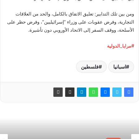
ومن بين تلك التدابير: تعليق الاتفاق بالكامل، والحد من العلاقات
التجارية، وفرض عقوبات على وزراء “إسرائيليين”، وفرض حظر على
الأسلحة، ووقف السفر إلى الاتحاد الأوروبي دون تأشيرة.
#مرايا_الدولية
اسبانيا
فلسطين