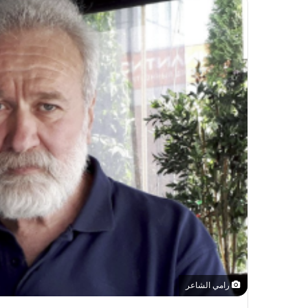
رامي الشاعر