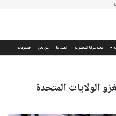
ا
ة
مجلة مرايا المطبوعة
اتصل بنا
من نحن
فيديوهات
زو الولايات المتحدة