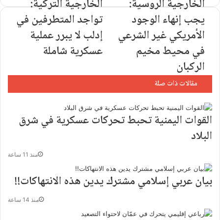
الخارجية الروسية:
الخارجية التركية:
يجب إنهاء الوجود
تواجد المتطرفين في
الأمريكي غير الشرعي
إدلب لا يبرر عملية
في محيط مخيم
عسكرية شاملة
الركبان
مقالات ذات صلة
القوات اليمنية تحبط تحركات عسكرية في شرق
البلاد
منذ 11 ساعة
بيان عربي إسلامي مشترك يدين هذه الانتهاكات!!
منذ 14 ساعة