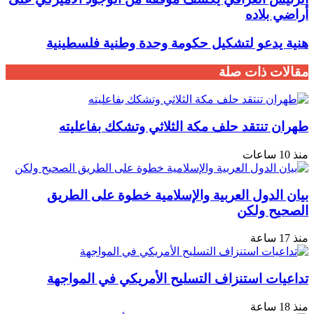
أراضي بلاده
هنية يدعو لتشكيل حكومة وحدة وطنية فلسطينية
مقالات ذات صلة
طهران تنتقد حلف مكة الثلاثي وتشكك بفاعليته
منذ 10 ساعات
بيان الدول العربية والإسلامية خطوة على الطريق
الصحيح ولكن
منذ 17 ساعة
تداعيات استنزاف التسليح الأمريكي في المواجهة
منذ 18 ساعة