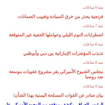
منذ 6 ساعات
فرنجية يحذر من خرق السيادة وتغييب الضمانات
منذ 7 ساعات
اضطرابات النوم الليلي وعواملها الخفية غير المتوقعة
منذ 8 ساعات
تذبذب المؤشرات الإماراتية بين دبي وأبوظبي
منذ 8 ساعات
مجلس الشيوخ الأميركي يقر مشروع عقوبات موسعة
ضد روسيا
منذ 9 ساعات
بيان صادر عن القوات المسلحة اليمنية بهذا الشأن!
الرئيس العراقي يكشف موقفه من الوجود الأميركي على