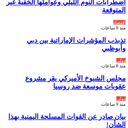
اضطرابات النوم الليلي وعواملها الخفية غير
المتوقعة
اقتصاد
منذ 8 ساعات
تذبذب المؤشرات الإماراتية بين دبي
وأبوظبي
دولي
منذ 8 ساعات
مجلس الشيوخ الأميركي يقر مشروع
عقوبات موسعة ضد روسيا
دولي
منذ 9 ساعات
بيان صادر عن القوات المسلحة اليمنية بهذا
الشأن!