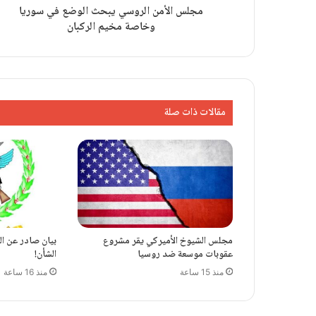
مجلس الأمن الروسي يبحث الوضع في سوريا
وخاصة مخيم الركبان
مقالات ذات صلة
مجلس الشيوخ الأميركي يقر مشروع
بيان صادر عن الق
عقوبات موسعة ضد روسيا
الشأن!
منذ 15 ساعة
منذ 16 ساعة