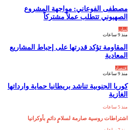
مصطفى الفوعاني: مواجهة المشروع
الصهيوني تتطلب عملاً مشتركاً
لبنان
منذ 9 ساعات
المقاومة تؤكد قدرتها على إحباط المشاريع
المعادية
اقتصاد
منذ 9 ساعات
كوريا الجنوبية تناشد بريطانيا حماية وارداتها
الغازية
منذ 5 ساعات
اشتراطات روسية صارمة لسلامٍ دائمٍ بأوكرانيا
منذ 7 ساعات