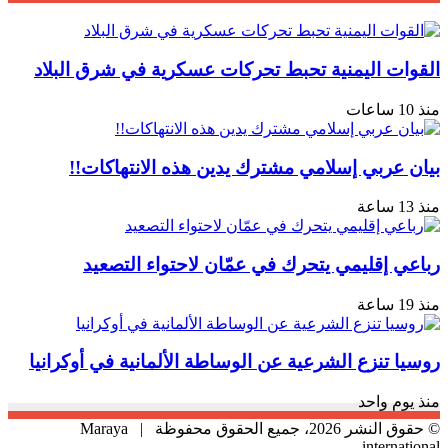
القوات اليمنية تحبط تحركات عسكرية في شرق البلاد
منذ 10 ساعات
بيان عربي إسلامي مشترك يدين هذه الانتهاكات!!
منذ 13 ساعة
رباعي إقليمي يتحرك في عمّان لاحتواء التصعيد
منذ 19 ساعة
روسيا تنزع الشرعية عن الوساطة الألمانية في أوكرانيا
منذ يوم واحد
© حقوق النشر 2026، جميع الحقوق محفوظة |
Maraya
international