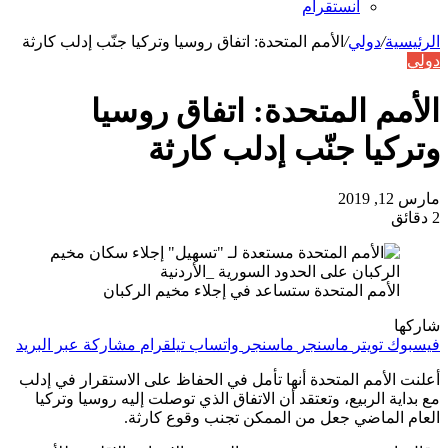
انستقرام
الرئيسية
/
دولي
/
الأمم المتحدة: اتفاق روسيا وتركيا جنّب إدلب كارثة
دولي
الأمم المتحدة: اتفاق روسيا
وتركيا جنّب إدلب كارثة
مارس 12, 2019
2 دقائق
الأمم المتحدة ستساعد في إجلاء مخيم الركبان
شاركها
فيسبوك
تويتر
ماسنجر
ماسنجر
واتساب
تيلقرام
مشاركة عبر البريد
أعلنت الأمم المتحدة أنها تأمل في الحفاظ على الاستقرار في إدلب
مع بداية الربيع، وتعتقد أن الاتفاق الذي توصلت إليه روسيا وتركيا
العام الماضي جعل من الممكن تجنب وقوع كارثة.