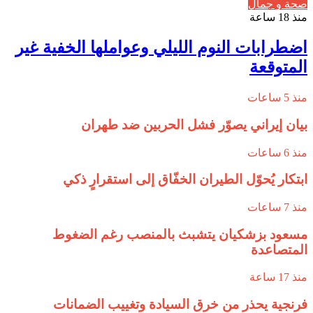
صحة و جمال
منذ 18 ساعة
اضطرابات النوم الليلي وعواملها الخفية غير
المتوقعة
منذ 5 ساعات
بيان إيراني يصوّر فشل الحربين ضد طهران
منذ 6 ساعات
ابتكار يُحوّل الطيران الخفّاق إلى استقرارٍ ذكي
منذ 7 ساعات
مسعود بزشكيان يتشبث بالمنصب رغم الضغوط
المتصاعدة
منذ 17 ساعة
فرنجية يحذر من خرق السيادة وتغييب الضمانات