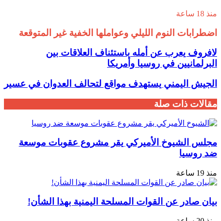
منذ 18 ساعة
اضطرابات النوم الليلي وعواملها الخفية غير المتوقعة
لافروف يعرب عن أمله باستئناف العلاقات بين
البرلمانيين في روسيا وأمريكا
الجيش اليمني يستهدف مواقع لتحالف العدوان في عسير
مقالات ذات صلة
مجلس الشيوخ الأميركي يقر مشروع عقوبات موسعة
ضد روسيا
منذ 19 ساعة
بيان صادر عن القوات المسلحة اليمنية بهذا الشأن!
منذ 20 ساعة