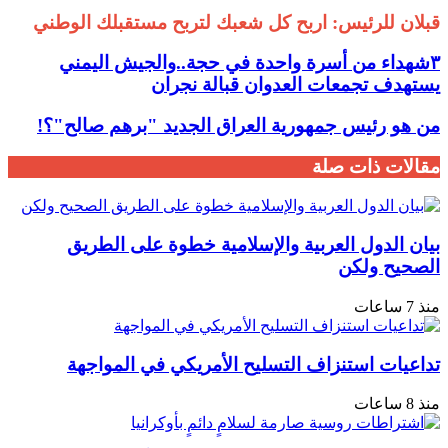
قبلان للرئيس: اربح كل شعبك لتربح مستقبلك الوطني ‏
٣شهداء من أسرة واحدة في حجة..والجيش اليمني
يستهدف تجمعات العدوان قبالة نجران
من هو رئيس جمهورية العراق الجديد "برهم صالح"؟!
مقالات ذات صلة
بيان الدول العربية والإسلامية خطوة على الطريق
الصحيح ولكن
منذ 7 ساعات
تداعيات استنزاف التسليح الأمريكي في المواجهة
منذ 8 ساعات