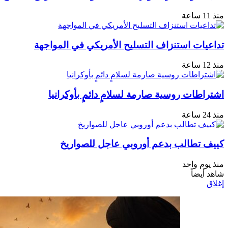
منذ 11 ساعة
تداعيات استنزاف التسليح الأمريكي في المواجهة
منذ 12 ساعة
اشتراطات روسية صارمة لسلامٍ دائمٍ بأوكرانيا
منذ 24 ساعة
كييف تطالب بدعم أوروبي عاجل للصواريخ
منذ يوم واحد
شاهد أيضاً
إغلاق