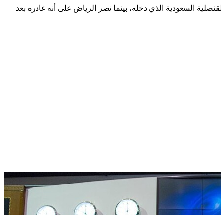
صلية السعودية الذي دخله، بينما تصر الرياض على أنه غادره بعد