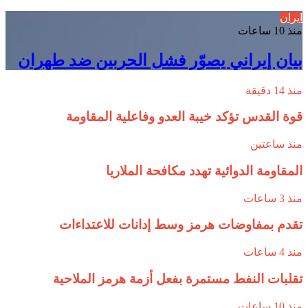
ايران
منذ 10 ساعات
بيان إيراني يصوّر فشل الحربين ضد طهران
منذ 14 دقيقة
قوة القدس تؤكد خيبة العدو وفاعلية المقاومة
منذ ساعتين
المقاومة الدوائية تهدد مكافحة الملاريا
منذ 3 ساعات
تقدم بمفاوضات هرمز وسط إدانات للاعتداءات
منذ 4 ساعات
تقلبات النفط مستمرة بفعل أزمة هرمز الملاحية
منذ 10 ساعات