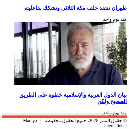
طهران تنتقد حلف مكة الثلاثي وتشكك بفاعليته
منذ يوم واحد
بيان الدول العربية والإسلامية خطوة على الطريق
الصحيح ولكن
منذ يوم واحد
© حقوق النشر 2026، جميع الحقوق محفوظة |
Maraya
international