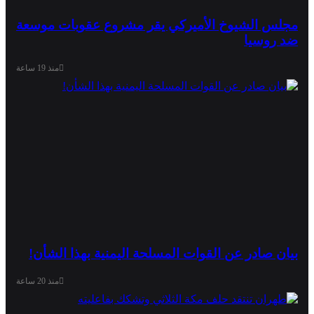
مجلس الشيوخ الأميركي يقر مشروع عقوبات موسعة
ضد روسيا
منذ 19 ساعة
بيان صادر عن القوات المسلحة اليمنية بهذا الشأن!
منذ 20 ساعة