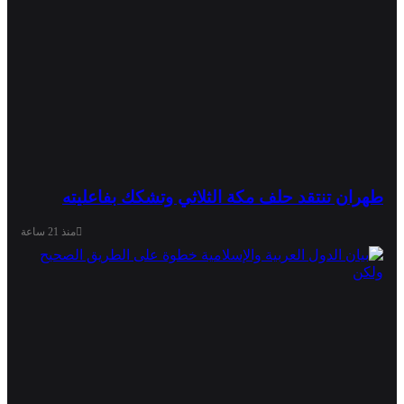
طهران تنتقد حلف مكة الثلاثي وتشكك بفاعليته
منذ 21 ساعة