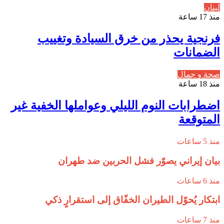
لبنان
منذ 17 ساعة
فرنجية يحذر من خرق السيادة وتغييب
الضمانات
صحة و جمال
منذ 18 ساعة
اضطرابات النوم الليلي وعواملها الخفية غير
المتوقعة
منذ 5 ساعات
بيان إيراني يصوّر فشل الحربين ضد طهران
منذ 6 ساعات
ابتكار يُحوّل الطيران الخفّاق إلى استقرارٍ ذكي
منذ 7 ساعات