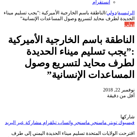
انستقرام
الرئيسية
/
دولي
/
الناطقة باسم الخارجية الأميركية :”يجب تسليم ميناء
الحديدة لطرف محايد لتسريع وصول المساعدات الإنسانية”
دولي
الناطقة باسم الخارجية الأميركية
:”يجب تسليم ميناء الحديدة
لطرف محايد لتسريع وصول
المساعدات الإنسانية”
نوفمبر 22, 2018
أقل من دقيقة
شاركها
فيسبوك
تويتر
ماسنجر
ماسنجر
واتساب
تيلقرام
مشاركة عبر البريد
اقترحت الولايات المتحدة تسليم ميناء الحديدة اليمني إلى طرف