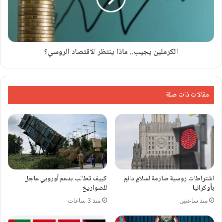
الكرملين يجيب.. ماذا ينتظر الاقتصاد الروسي؟
مقالات ذات صلة
اشتراطات روسية صارمة لسلامٍ دائمٍ
كييف تطالب بدعم أوروبي عاجل
بأوكرانيا
للصواريخ
منذ ساعتين
منذ 3 ساعات