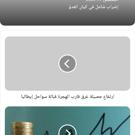
إضراب شامل في كيان العدوّ
ارتفاع حصيلة غرق قارب الهجرة قبالة سواحل إيطاليا