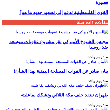
قصيرة
القوى الفلسطينية تدعو إلى تصعيد جديد ما هو؟
مقالات ذات صلة
مجلس الشيوخ الأميركي يقر مشروع عقوبات موسعة
ضد روسيا
منذ يوم واحد
بيان صادر عن القوات المسلحة اليمنية بهذا الشأن!
منذ يوم واحد
طهران تنتقد حلف مكة الثلاثي وتشكك بفاعليته
منذ يوم واحد