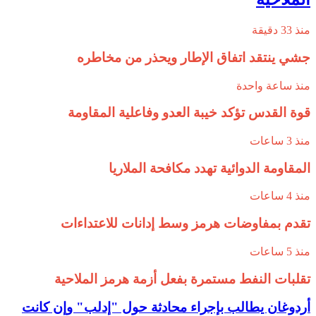
منذ 33 دقيقة
جشي ينتقد اتفاق الإطار ويحذر من مخاطره
منذ ساعة واحدة
قوة القدس تؤكد خيبة العدو وفاعلية المقاومة
منذ 3 ساعات
المقاومة الدوائية تهدد مكافحة الملاريا
منذ 4 ساعات
تقدم بمفاوضات هرمز وسط إدانات للاعتداءات
منذ 5 ساعات
تقلبات النفط مستمرة بفعل أزمة هرمز الملاحية
أردوغان يطالب بإجراء محادثة حول "إدلب" وإن كانت