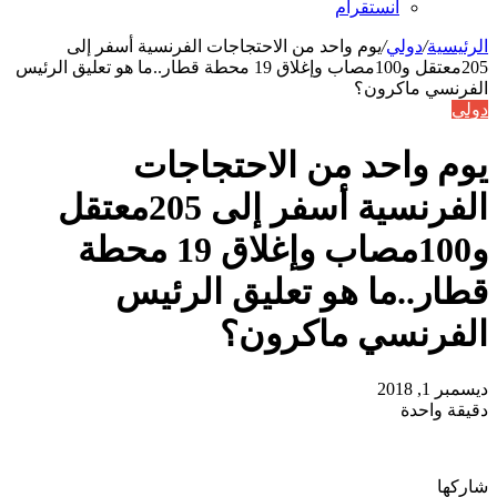
انستقرام
الرئيسية
/
دولي
/
يوم واحد من الاحتجاجات الفرنسية أسفر إلى
205معتقل و100مصاب وإغلاق 19 محطة قطار..ما هو تعليق الرئيس
الفرنسي ماكرون؟
دولي
يوم واحد من الاحتجاجات
الفرنسية أسفر إلى 205معتقل
و100مصاب وإغلاق 19 محطة
قطار..ما هو تعليق الرئيس
الفرنسي ماكرون؟
ديسمبر 1, 2018
دقيقة واحدة
شاركها