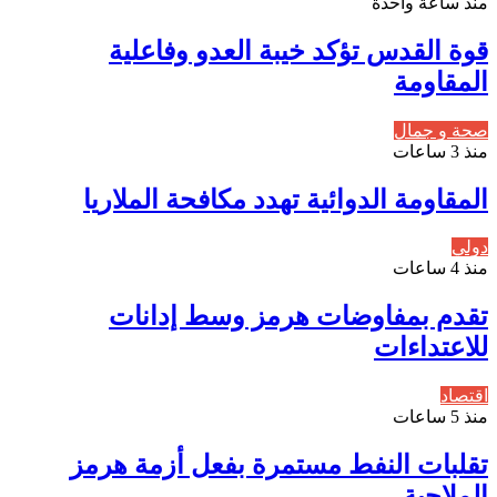
منذ ساعة واحدة
قوة القدس تؤكد خيبة العدو وفاعلية
المقاومة
صحة و جمال
منذ 3 ساعات
المقاومة الدوائية تهدد مكافحة الملاريا
دولي
منذ 4 ساعات
تقدم بمفاوضات هرمز وسط إدانات
للاعتداءات
اقتصاد
منذ 5 ساعات
تقلبات النفط مستمرة بفعل أزمة هرمز
الملاحية