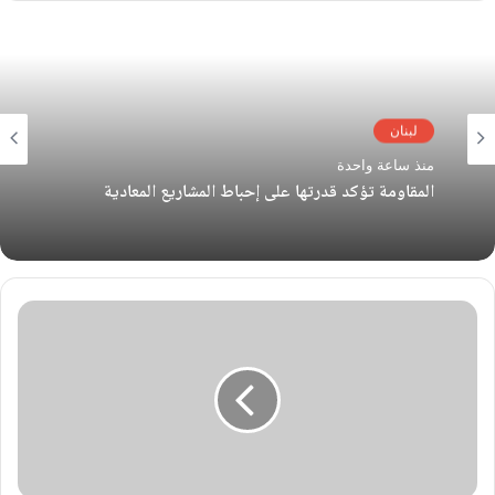
لبنان
منذ ساعة واحدة
المقاومة تؤكد قدرتها على إحباط المشاريع المعادية