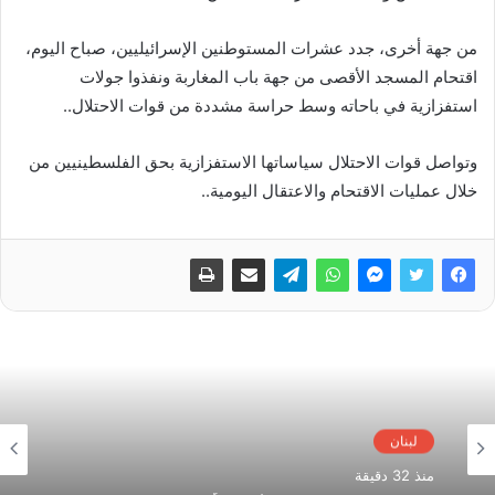
من جهة أخرى، جدد عشرات المستوطنين الإسرائيليين، صباح اليوم،
اقتحام المسجد الأقصى من جهة باب المغاربة ونفذوا جولات
استفزازية في باحاته وسط حراسة مشددة من قوات الاحتلال..
وتواصل قوات الاحتلال سياساتها الاستفزازية بحق الفلسطينيين من
خلال عمليات الاقتحام والاعتقال اليومية..
لبنان
منذ 32 دقيقة