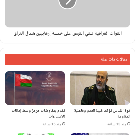
القوات العراقية تلقي القبض على خمسة إرهابيين شمال العراق
مقالات ذات صلة
قوة القدس تؤكد خيبة العدو وفاعلية
تقدم بمفاوضات هرمز وسط إدانات
المقاومة
للاعتداءات
منذ 13 ساعة
منذ 15 ساعة