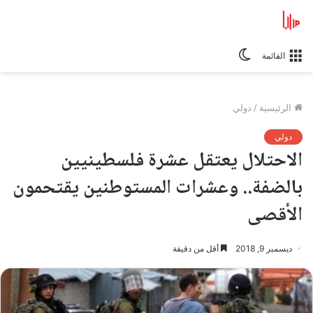
الوضع
القائمة
المظلم
الرئيسية
/
دولي
دولي
الاحتلال يعتقل عشرة فلسطينيين
بالضفة.. وعشرات المستوطنين يقتحمون
الأقصى
ديسمبر 9, 2018
أقل من دقيقة