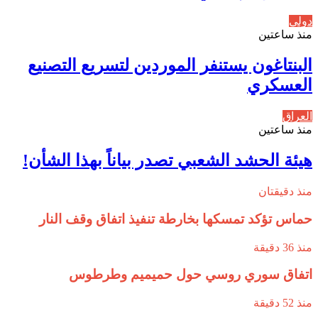
دولي
منذ ساعتين
البنتاغون يستنفر الموردين لتسريع التصنيع
العسكري
العراق
منذ ساعتين
هيئة الحشد الشعبي تصدر بياناً بهذا الشأن!
منذ دقيقتان
حماس تؤكد تمسكها بخارطة تنفيذ اتفاق وقف النار
منذ 36 دقيقة
اتفاق سوري روسي حول حميميم وطرطوس
منذ 52 دقيقة