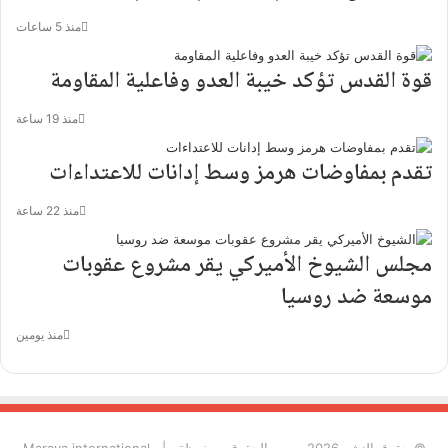
منذ 5 ساعات
قوة القدس تؤكد خيبة العدو وفاعلية المقاومة
منذ 19 ساعة
تقدم بمفاوضات هرمز وسط إدانات للاعتداءات
منذ 22 ساعة
مجلس الشيوخ الأميركي يقر مشروع عقوبات
موسعة ضد روسيا
منذ يومين