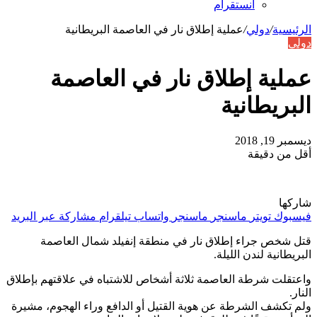
انستقرام
الرئيسية
/
دولي
/
عملية إطلاق نار في العاصمة البريطانية
دولي
عملية إطلاق نار في العاصمة
البريطانية
ديسمبر 19, 2018
أقل من دقيقة
شاركها
فيسبوك
تويتر
ماسنجر
ماسنجر
واتساب
تيلقرام
مشاركة عبر البريد
قتل شخص جراء إطلاق نار في منطقة إنفيلد شمال العاصمة
البريطانية لندن الليلة.
واعتقلت شرطة العاصمة ثلاثة أشخاص للاشتباه في علاقتهم بإطلاق
النار.
ولم تكشف الشرطة عن هوية القتيل أو الدافع وراء الهجوم، مشيرة