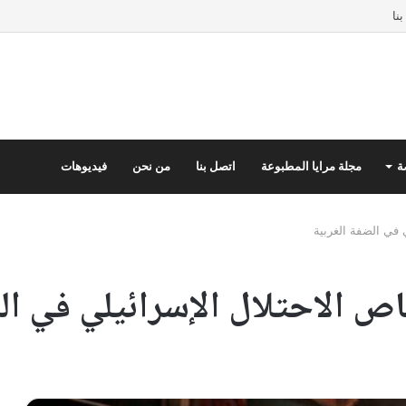
نا
ة
مجلة مرايا المطبوعة
اتصل بنا
من نحن
فيديوهات