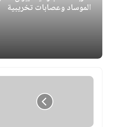
الموساد وعصابات تخريبية