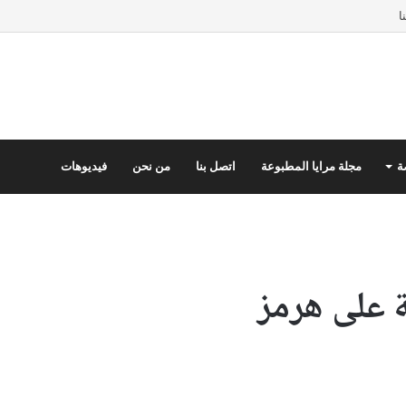
ا
ة
مجلة مرايا المطبوعة
اتصل بنا
من نحن
فيديوهات
 على هرمز