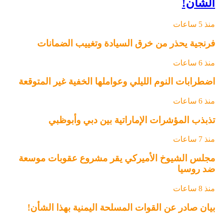
الشأن!
منذ 5 ساعات
فرنجية يحذر من خرق السيادة وتغييب الضمانات
منذ 6 ساعات
اضطرابات النوم الليلي وعواملها الخفية غير المتوقعة
منذ 6 ساعات
تذبذب المؤشرات الإماراتية بين دبي وأبوظبي
منذ 7 ساعات
مجلس الشيوخ الأميركي يقر مشروع عقوبات موسعة
ضد روسيا
منذ 8 ساعات
بيان صادر عن القوات المسلحة اليمنية بهذا الشأن!