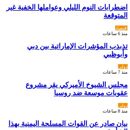
اضطرابات النوم الليلي وعواملها الخفية غير
المتوقعة
اقتصاد
منذ 6 ساعات
تذبذب المؤشرات الإماراتية بين دبي
وأبوظبي
دولي
منذ 7 ساعات
مجلس الشيوخ الأميركي يقر مشروع
عقوبات موسعة ضد روسيا
دولي
منذ 8 ساعات
بيان صادر عن القوات المسلحة اليمنية بهذا