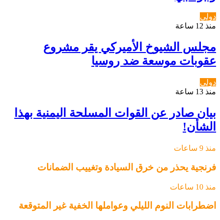
دولي
منذ 12 ساعة
مجلس الشيوخ الأميركي يقر مشروع
عقوبات موسعة ضد روسيا
دولي
منذ 13 ساعة
بيان صادر عن القوات المسلحة اليمنية بهذا
الشأن!
منذ 9 ساعات
فرنجية يحذر من خرق السيادة وتغييب الضمانات
منذ 10 ساعات
اضطرابات النوم الليلي وعواملها الخفية غير المتوقعة