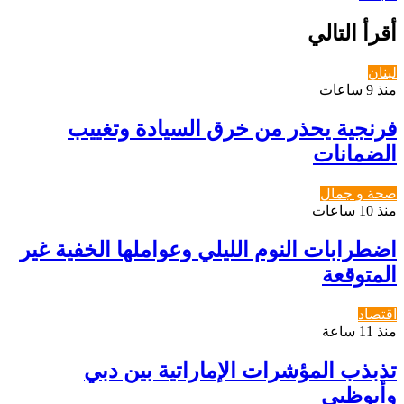
أقرأ التالي
لبنان
منذ 9 ساعات
فرنجية يحذر من خرق السيادة وتغييب
الضمانات
صحة و جمال
منذ 10 ساعات
اضطرابات النوم الليلي وعواملها الخفية غير
المتوقعة
اقتصاد
منذ 11 ساعة
تذبذب المؤشرات الإماراتية بين دبي
وأبوظبي