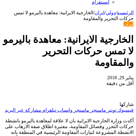
انستقرام
الرئيسية
/
دولي
/
ايران
/
الخارجية الايرانية: معاهدة باليرمو لا تمس
حركات التحرير والمقاومة
ايران
الخارجية الايرانية: معاهدة باليرمو
لا تمس حركات التحرير
والمقاومة
يناير 29, 2018
أقل من دقيقة
شاركها
فيسبوك
تويتر
ماسنجر
ماسنجر
واتساب
تيلقرام
مشاركة عبر البريد
أكدت وزارة الخارجية الايرانية بان لا علاقة لمعاهدة باليرمو بانشطة
حركات التحرر وفصائل المقاومة، معتبرة اطلاق صفة الارهاب على
الانشطة المشروعة لتيارات المقاومة الرئيسية في المنطقة بانه