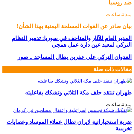
ضد روسيا
منذ 4 ساعات
بيان صادر عن القوات المسلحة اليمنية بهذا الشأن!
المدير العام للآثار والمتاحف في سوريا: تدمير النظام
التركي لمعبد عين دارة عمل همجي
العدوان التركي على عفرين يطال المساجد .. صور
مقالات ذات صلة
طهران تنتقد حلف مكة الثلاثي وتشكك بفاعليته
منذ 4 ساعات
ضربة استخباراتية لإيران تطال عملاء الموساد وعصابات
تخريبية