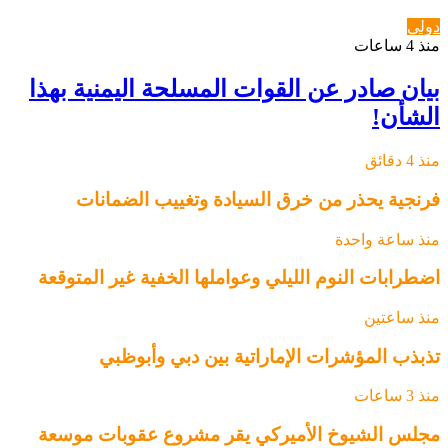
دولي
منذ 4 ساعات
بيان صادر عن القوات المسلحة اليمنية بهذا
الشأن!
منذ 4 دقائق
فرنجية يحذر من خرق السيادة وتغييب الضمانات
منذ ساعة واحدة
اضطرابات النوم الليلي وعواملها الخفية غير المتوقعة
منذ ساعتين
تذبذب المؤشرات الإماراتية بين دبي وأبوظبي
منذ 3 ساعات
مجلس الشيوخ الأميركي يقر مشروع عقوبات موسعة