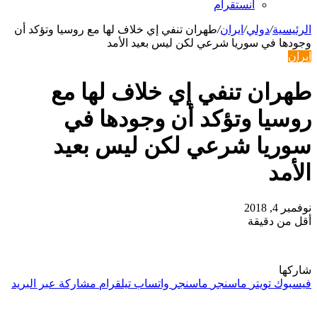
انستقرام
الرئيسية
/
دولي
/
ايران
/
طهران تنفي إي خلاف لها مع روسيا وتؤكد أن
وجودها في سوريا شرعي لكن ليس بعيد الأمد
ايران
طهران تنفي إي خلاف لها مع
روسيا وتؤكد أن وجودها في
سوريا شرعي لكن ليس بعيد
الأمد
نوفمبر 4, 2018
أقل من دقيقة
شاركها
فيسبوك
تويتر
ماسنجر
ماسنجر
واتساب
تيلقرام
مشاركة عبر البريد