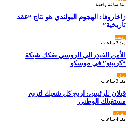
منذ ساعة واحدة
زاخاروفا: الهجوم البولندي هو نتاج “عقد
تاريخية”
روسيا
منذ 3 ساعات
الأمن الفيدرالي الروسي يفكك شبكة
“كريبتو” في موسكو
لبنان
منذ 3 ساعات
قبلان للرئيس: اربح كل شعبك لتربح
مستقبلك الوطني ‏
مقالات
منذ 4 ساعات