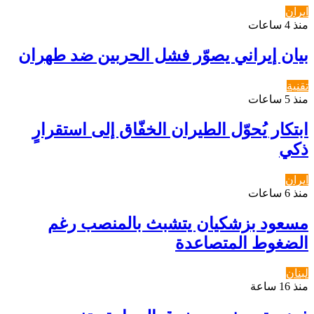
ايران
منذ 4 ساعات
بيان إيراني يصوّر فشل الحربين ضد طهران
تقنية
منذ 5 ساعات
ابتكار يُحوّل الطيران الخفّاق إلى استقرارٍ
ذكي
ايران
منذ 6 ساعات
مسعود بزشكيان يتشبث بالمنصب رغم
الضغوط المتصاعدة
لبنان
منذ 16 ساعة