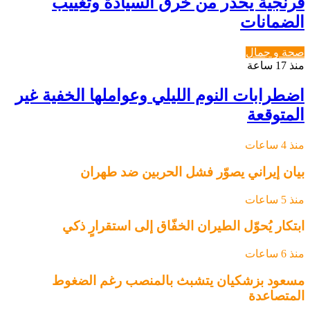
فرنجية يحذر من خرق السيادة وتغييب
الضمانات
صحة و جمال
منذ 17 ساعة
اضطرابات النوم الليلي وعواملها الخفية غير
المتوقعة
منذ 4 ساعات
بيان إيراني يصوّر فشل الحربين ضد طهران
منذ 5 ساعات
ابتكار يُحوّل الطيران الخفّاق إلى استقرارٍ ذكي
منذ 6 ساعات
مسعود بزشكيان يتشبث بالمنصب رغم الضغوط
المتصاعدة