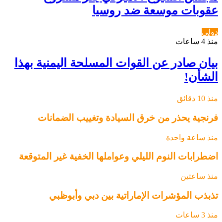
عقوبات موسعة ضد روسيا
دولي
منذ 4 ساعات
بيان صادر عن القوات المسلحة اليمنية بهذا
الشأن!
منذ 10 دقائق
فرنجية يحذر من خرق السيادة وتغييب الضمانات
منذ ساعة واحدة
اضطرابات النوم الليلي وعواملها الخفية غير المتوقعة
منذ ساعتين
تذبذب المؤشرات الإماراتية بين دبي وأبوظبي
منذ 3 ساعات