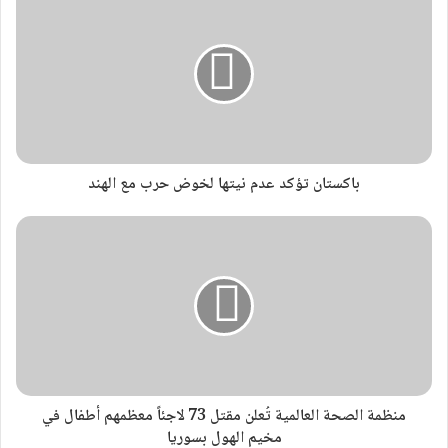
باكستان تؤكد عدم نيتها لخوض حرب مع الهند
منظمة الصحة العالمية تُعلن مقتل 73 لاجئاً معظمهم أطفال في
مخيم الهول بسوريا