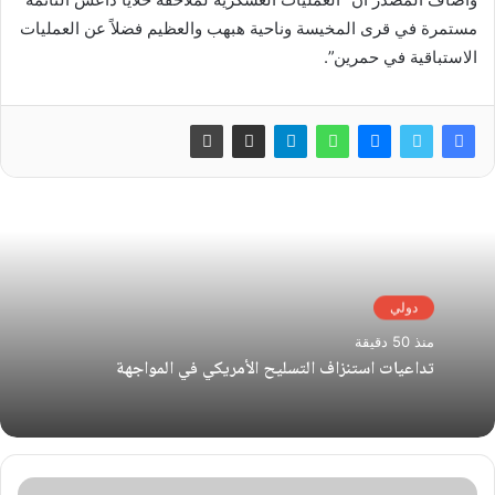
مستمرة في قرى المخيسة وناحية هبهب والعظيم فضلاً عن العمليات
الاستباقية في حمرين”.
دولي
منذ 50 دقيقة
تداعيات استنزاف التسليح الأمريكي في المواجهة