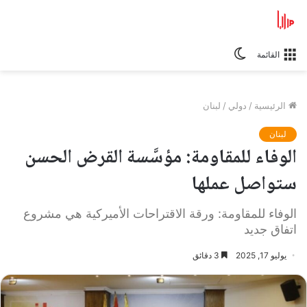
الوضع
القائمة
المظلم
الرئيسية
/
دولي
/
لبنان
لبنان
الوفاء للمقاومة: مؤسَّسة القرض الحسن
ستواصل عملها
الوفاء للمقاومة: ورقة الاقتراحات الأميركية هي مشروع
اتفاق جديد
يوليو 17, 2025
3 دقائق