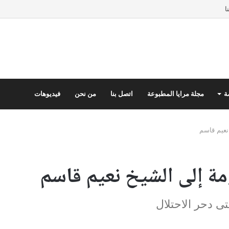
ا
ة
مجلة مرايا المطبوعة
اتصل بنا
من نحن
فيديوهات
نعيم قاسم
مة إلى الشيخ نعيم قاسم
تى دحر الاحتلال