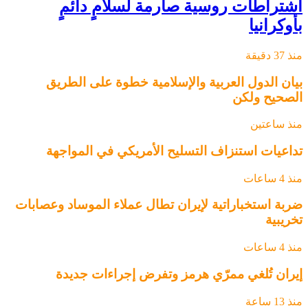
اشتراطات روسية صارمة لسلامٍ دائمٍ
بأوكرانيا
منذ 37 دقيقة
بيان الدول العربية والإسلامية خطوة على الطريق
الصحيح ولكن
منذ ساعتين
تداعيات استنزاف التسليح الأمريكي في المواجهة
منذ 4 ساعات
ضربة استخباراتية لإيران تطال عملاء الموساد وعصابات
تخريبية
منذ 4 ساعات
إيران تُلغي ممرّي هرمز وتفرض إجراءات جديدة
منذ 13 ساعة