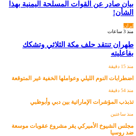
بيان صادر عن القوات المسلحة اليمنية بهذا
الشأن!
ايران
منذ 3 ساعات
طهران تنتقد حلف مكة الثلاثي وتشكك
بفاعليته
منذ 15 دقيقة
اضطرابات النوم الليلي وعواملها الخفية غير المتوقعة
منذ 54 دقيقة
تذبذب المؤشرات الإماراتية بين دبي وأبوظبي
منذ ساعتين
مجلس الشيوخ الأميركي يقر مشروع عقوبات موسعة
ضد روسيا