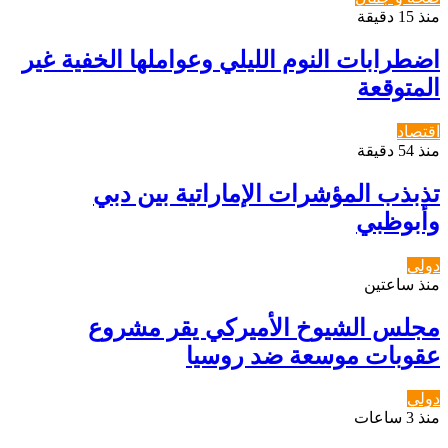
منذ 15 دقيقة
اضطرابات النوم الليلي وعواملها الخفية غير
المتوقعة
اقتصاد
منذ 54 دقيقة
تذبذب المؤشرات الإماراتية بين دبي
وأبوظبي
دولي
منذ ساعتين
مجلس الشيوخ الأميركي يقر مشروع
عقوبات موسعة ضد روسيا
دولي
منذ 3 ساعات