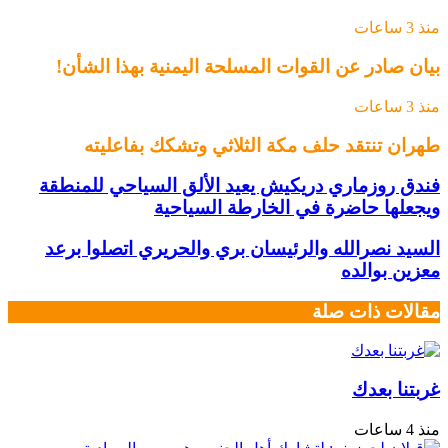
منذ 3 ساعات
بيان صادر عن القوات المسلحة اليمنية بهذا الشأن!
منذ 3 ساعات
طهران تنتقد حلف مكة الثلاثي وتشكك بفاعليته
فندق روزماري دريكيش يعيد الألق السياحي للمنطقة
ويجعلها حاضرة في الخارطة السياحية
السيد نصرالله والرئيسان بري والحريري اتصلوا برعد
معزين بوالده
مقالات ذات صلة
غربتنا بعدك
منذ 4 ساعات