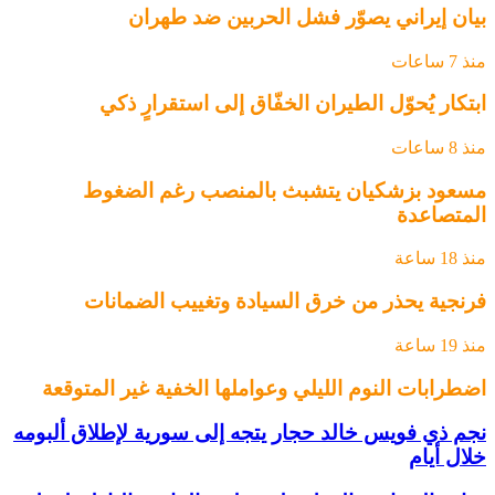
بيان إيراني يصوّر فشل الحربين ضد طهران
منذ 7 ساعات
ابتكار يُحوّل الطيران الخفّاق إلى استقرارٍ ذكي
منذ 8 ساعات
مسعود بزشكيان يتشبث بالمنصب رغم الضغوط
المتصاعدة
منذ 18 ساعة
فرنجية يحذر من خرق السيادة وتغييب الضمانات
منذ 19 ساعة
اضطرابات النوم الليلي وعواملها الخفية غير المتوقعة
نجم ذي فويس خالد حجار يتجه إلى سورية لإطلاق ألبومه
خلال أيام