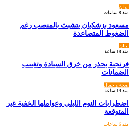
ايران
منذ 8 ساعات
مسعود بزشكيان يتشبث بالمنصب رغم
الضغوط المتصاعدة
لبنان
منذ 18 ساعة
فرنجية يحذر من خرق السيادة وتغييب
الضمانات
صحة و جمال
منذ 19 ساعة
اضطرابات النوم الليلي وعواملها الخفية غير
المتوقعة
منذ 6 ساعات