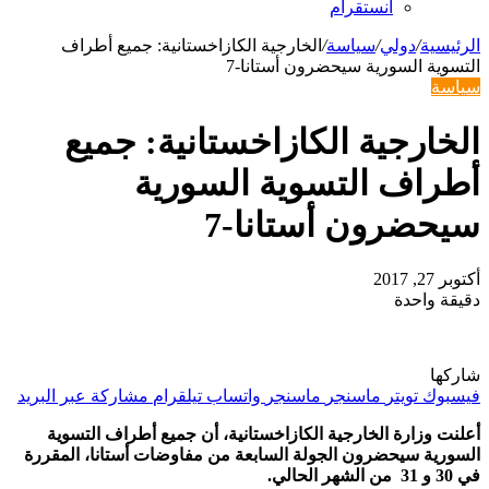
انستقرام
الرئيسية
/
دولي
/
سياسة
/
الخارجية الكازاخستانية: جميع أطراف
التسوية السورية سيحضرون أستانا-7
سياسة
الخارجية الكازاخستانية: جميع
أطراف التسوية السورية
سيحضرون أستانا-7
أكتوبر 27, 2017
دقيقة واحدة
شاركها
فيسبوك
تويتر
ماسنجر
ماسنجر
واتساب
تيلقرام
مشاركة عبر البريد
أعلنت وزارة الخارجية الكازاخستانية، أن جميع أطراف التسوية
السورية سيحضرون الجولة السابعة من مفاوضات أستانا، المقررة
في 30 و 31 من الشهر الحالي
.