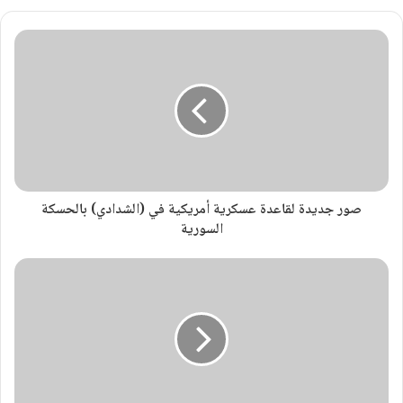
صور جديدة لقاعدة عسكرية أمريكية في (الشدادي) بالحسكة
السورية