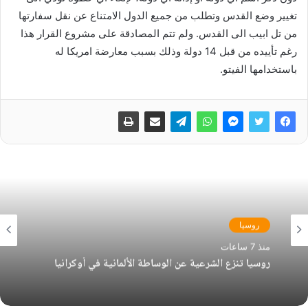
تغيير وضع القدس وتطلب من جميع الدول الامتناع عن نقل سفارتها
من تل ابيب الى القدس. ولم تتم المصادقة على مشروع القرار هذا
رغم تأييده من قبل 14 دولة وذلك بسبب معارضة امريكا له
باستخدامها الفيتو.
روسيا
منذ 7 ساعات
روسيا تنزع الشرعية عن الوساطة الألمانية في أوكرانيا