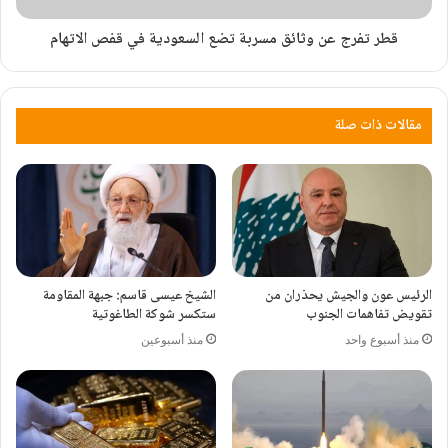
قطر تفرج عن وثائق مسربة تضع السعودية في قفص الاتهام
مقالات ذات صلة
الرئيس عون والجيش يحذران من
الشيخ عيسى قاسم: جبهة المقاومة
تقويض تفاهمات الجنوب
ستكسر شوكة الطاغوتية
منذ أسبوع واحد
منذ أسبوعين