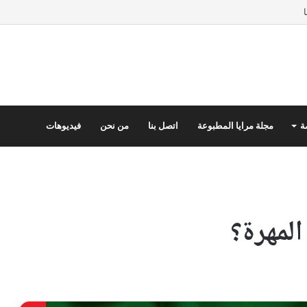
ة
مجلة مرايا المطبوعة
اتصل بنا
من نحن
فيديوهات
لمهرة؟