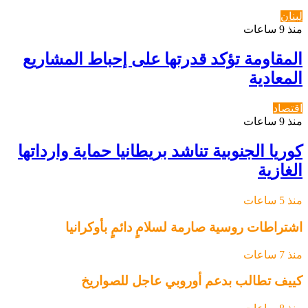
لبنان
منذ 9 ساعات
المقاومة تؤكد قدرتها على إحباط المشاريع
المعادية
اقتصاد
منذ 9 ساعات
كوريا الجنوبية تناشد بريطانيا حماية وارداتها
الغازية
منذ 5 ساعات
اشتراطات روسية صارمة لسلامٍ دائمٍ بأوكرانيا
منذ 7 ساعات
كييف تطالب بدعم أوروبي عاجل للصواريخ