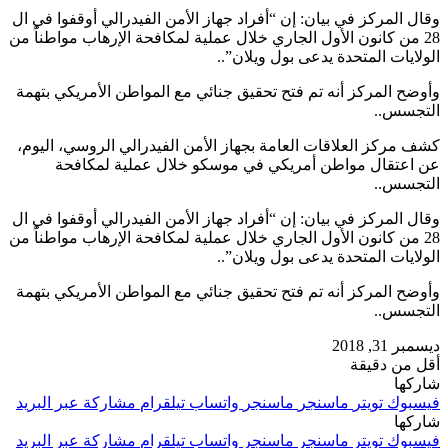
وقال المركز في بيان: إن “أفراد جهاز الأمن الفيدرالي أوقفوا في ال
28 من كانون الأول الجاري خلال عملية لمكافحة الإرهاب مواطناً من
الولايات المتحدة يدعى بول ويلان”..
وأوضح المركز أنه تم فتح تحقيق جنائي مع المواطن الأمريكي بتهمة
التجسس..
كشف مركز العلاقات العامة بجهاز الأمن الفيدرالي الروسي، اليوم،
عن اعتقال مواطن أمريكي في موسكو خلال عملية لمكافحة
التجسس..
وقال المركز في بيان: إن “أفراد جهاز الأمن الفيدرالي أوقفوا في ال
28 من كانون الأول الجاري خلال عملية لمكافحة الإرهاب مواطناً من
الولايات المتحدة يدعى بول ويلان”..
وأوضح المركز أنه تم فتح تحقيق جنائي مع المواطن الأمريكي بتهمة
التجسس..
ديسمبر 31, 2018
أقل من دقيقة
شاركها
فيسبوك
تويتر
ماسنجر
ماسنجر
واتساب
تيلقرام
مشاركة عبر البريد
شاركها
فيسبوك
تويتر
ماسنجر
ماسنجر
واتساب
تيلقرام
مشاركة عبر البريد