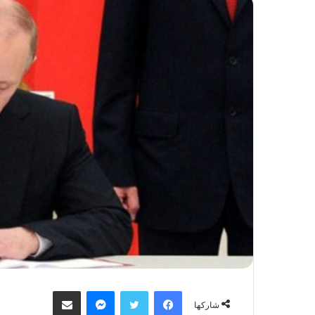
فيسبوك
تويتر
ماسنجر
مشاركة عبر البريد
شاركها