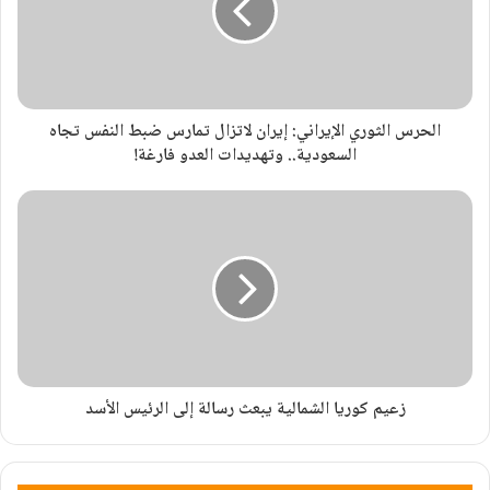
الحرس الثوري الإيراني: إيران لاتزال تمارس ضبط النفس تجاه
السعودية.. وتهديدات العدو فارغة!
زعيم كوريا الشمالية يبعث رسالة إلى الرئيس الأسد