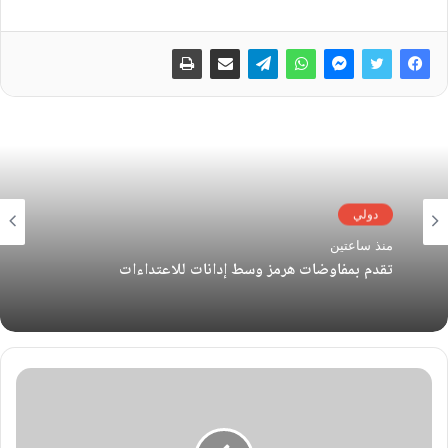
دولي
منذ ساعتين
تقدم بمفاوضات هرمز وسط إدانات للاعتداءات