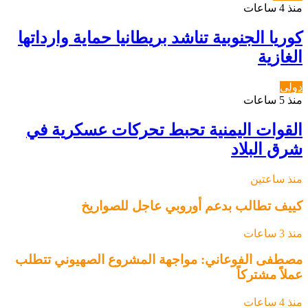
منذ 4 ساعات
كوريا الجنوبية تناشد بريطانيا حماية وارداتها
الغازية
دولي
منذ 5 ساعات
القوات اليمنية تحبط تحركات عسكرية في
شرق البلاد
منذ ساعتين
كييف تطالب بدعم أوروبي عاجل للصواريخ
منذ 3 ساعات
مصطفى الفوعاني: مواجهة المشروع الصهيوني تتطلب
عملاً مشتركاً
منذ 4 ساعات