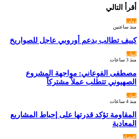
أقرأ التالي
دولي
منذ ساعتين
كييف تطالب بدعم أوروبي عاجل للصواريخ
لبنان
منذ 3 ساعات
مصطفى الفوعاني: مواجهة المشروع
الصهيوني تتطلب عملاً مشتركاً
لبنان
منذ 4 ساعات
المقاومة تؤكد قدرتها على إحباط المشاريع
المعادية
اقتصاد