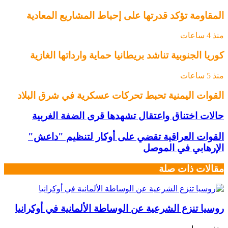
المقاومة تؤكد قدرتها على إحباط المشاريع المعادية
منذ 4 ساعات
كوريا الجنوبية تناشد بريطانيا حماية وارداتها الغازية
منذ 5 ساعات
القوات اليمنية تحبط تحركات عسكرية في شرق البلاد
حالات اختناق واعتقال تشهدها قرى الضفة الغربية
القوات العراقية تقضي على أوكار لتنظيم "داعش"
الإرهابي في الموصل
مقالات ذات صلة
روسيا تنزع الشرعية عن الوساطة الألمانية في أوكرانيا