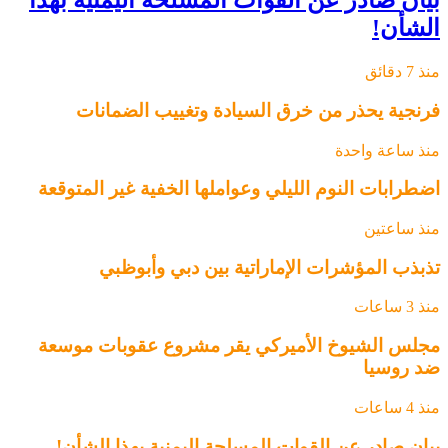
بيان صادر عن القوات المسلحة اليمنية بهذا
الشأن!
منذ 7 دقائق
فرنجية يحذر من خرق السيادة وتغييب الضمانات
منذ ساعة واحدة
اضطرابات النوم الليلي وعواملها الخفية غير المتوقعة
منذ ساعتين
تذبذب المؤشرات الإماراتية بين دبي وأبوظبي
منذ 3 ساعات
مجلس الشيوخ الأميركي يقر مشروع عقوبات موسعة
ضد روسيا
منذ 4 ساعات
بيان صادر عن القوات المسلحة اليمنية بهذا الشأن!