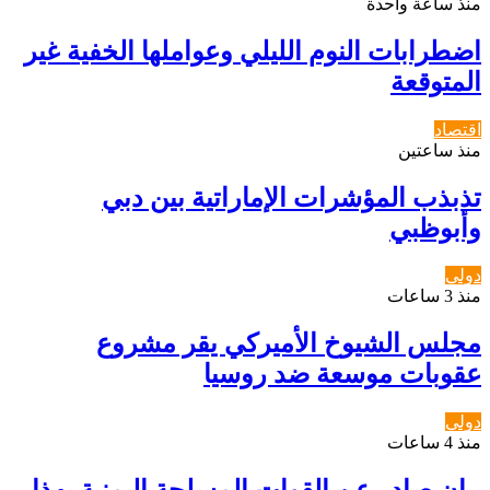
منذ ساعة واحدة
اضطرابات النوم الليلي وعواملها الخفية غير
المتوقعة
اقتصاد
منذ ساعتين
تذبذب المؤشرات الإماراتية بين دبي
وأبوظبي
دولي
منذ 3 ساعات
مجلس الشيوخ الأميركي يقر مشروع
عقوبات موسعة ضد روسيا
دولي
منذ 4 ساعات