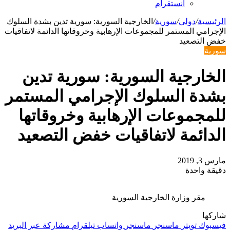
انستقرام
الرئيسية
/
دولي
/
سورية
/
الخارجية السورية: سورية تدين بشدة السلوك
الإجرامي المستمر للمجموعات الإرهابية وخروقاتها الدائمة لاتفاقيات
خفض التصعيد
سورية
الخارجية السورية: سورية تدين
بشدة السلوك الإجرامي المستمر
للمجموعات الإرهابية وخروقاتها
الدائمة لاتفاقيات خفض التصعيد
مارس 3, 2019
دقيقة واحدة
مقر وزارة الخارجية السورية
شاركها
فيسبوك
تويتر
ماسنجر
ماسنجر
واتساب
تيلقرام
مشاركة عبر البريد