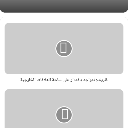
ظريف: نتواجد باقتدار على ساحة العلاقات الخارجية