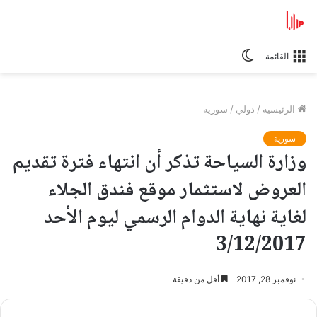
الوضع
القائمة
المظلم
الرئيسية
/
دولي
/
سورية
سورية
وزارة السياحة تذكر أن انتهاء فترة تقديم
العروض لاستثمار موقع فندق الجلاء
لغاية نهاية الدوام الرسمي ليوم الأحد
3/12/2017
نوفمبر 28, 2017
أقل من دقيقة