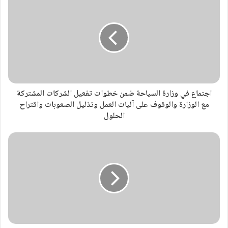
اجتماع في وزارة السياحة ضمن خطوات تفعيل الشركات المشتركة
مع الوزارة والوقوف على آليات العمل وتذليل الصعوبات واقتراح
الحلول