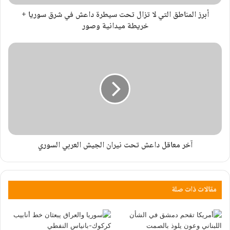
أبرز المناطق التي لا تزال تحت سيطرة داعش في شرق سوريا +
خريطة ميدانية وصور
آخر معاقل داعش تحت نيران الجيش العربي السوري
مقالات ذات صلة