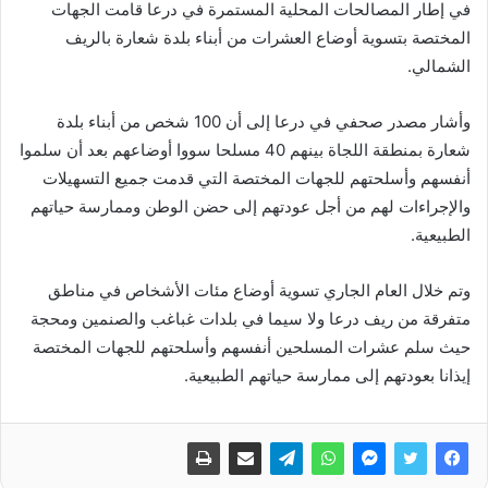
في إطار المصالحات المحلية المستمرة في درعا قامت الجهات
المختصة بتسوية أوضاع العشرات من أبناء بلدة شعارة بالريف
الشمالي.
وأشار مصدر صحفي في درعا إلى أن 100 شخص من أبناء بلدة
شعارة بمنطقة اللجاة بينهم 40 مسلحا سووا أوضاعهم بعد أن سلموا
أنفسهم وأسلحتهم للجهات المختصة التي قدمت جميع التسهيلات
والإجراءات لهم من أجل عودتهم إلى حضن الوطن وممارسة حياتهم
الطبيعية.
وتم خلال العام الجاري تسوية أوضاع مئات الأشخاص في مناطق
متفرقة من ريف درعا ولا سيما في بلدات غباغب والصنمين ومحجة
حيث سلم عشرات المسلحين أنفسهم وأسلحتهم للجهات المختصة
إيذانا بعودتهم إلى ممارسة حياتهم الطبيعية.