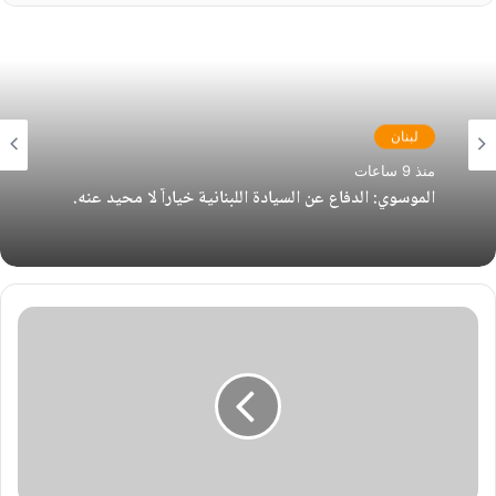
لبنان
منذ 9 ساعات
الموسوي: الدفاع عن السيادة اللبنانية خياراً لا محيد عنه.