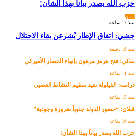
حزب الله يصدر بياناً بهذا الشأن!
لبنان
منذ 17 ساعة
جشي: اتفاق الإطار يُشرعن بقاء الاحتلال
منذ 19 دقيقة
بقائي: فتح هرمز مرهون بإنهاء الحصار الأميركي
منذ 11 ساعة
دراسة: القيلولة تعيد تنظيم النشاط العصبي
منذ 15 ساعة
قبلان: “حضور الدولة جنوباً ضرورة وجودية”
منذ 16 ساعة
حزب الله يصدر بياناً بهذا الشأن!