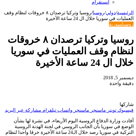
انستقرام
الرئيسية
/
دولي
/
روسيا
/
روسيا وتركيا ترصدان ٨ خروقات لنظام وقف
العمليات في سوريا خلال ال 24 ساعة الأخيرة
روسيا
سورية
روسيا وتركيا ترصدان ٨ خروقات
لنظام وقف العمليات في سوريا
خلال ال 24 ساعة الأخيرة
ديسمبر 5, 2018
دقيقة واحدة
شاركها
فيسبوك
تويتر
ماسنجر
ماسنجر
واتساب
تيلقرام
مشاركة عبر البريد
أفادت وزارة الدفاع الروسية اليوم الأربعاء، في نشرة لها بشأن
الوضع في سوريا بأن الجانب الروسي في لجنة الهدنة الروسية
التركية في سوريا رصد خلال الـ24 ساعة الأخيرة خرقا واحدا لنظام