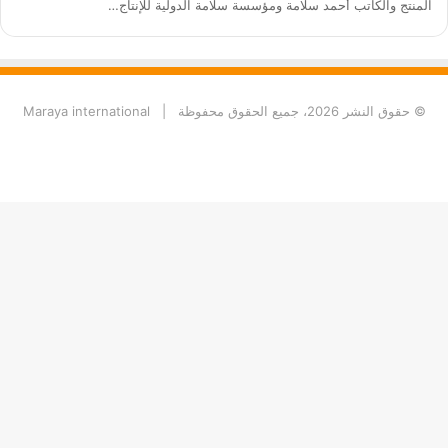
المنتج والكاتب أحمد سلامة ومؤسسة سلامة الدولية للإنتاج…
© حقوق النشر 2026، جميع الحقوق محفوظة |
Maraya international