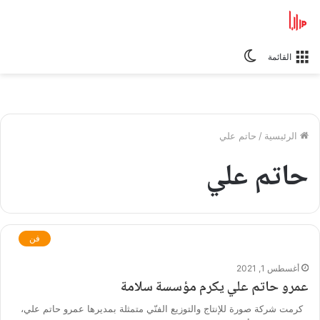
الوضع
القائمة
المظلم
الرئيسية
/
حاتم علي
حاتم علي
فن
أغسطس 1, 2021
عمرو حاتم علي يكرم مؤسسة سلامة
كرمت شركة صورة للإنتاج والتوزيع الفنّي متمثلة بمديرها عمرو حاتم علي،