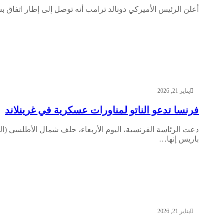
أعلن الرئيس الأميركي دونالد ترامب أنه توصل إلى إطار اتفاق 
يناير 21, 2026
فرنسا تدعو الناتو لمناورات عسكرية في غرينلاند
دعت الرئاسة الفرنسية، اليوم الأربعاء، حلف شمال الأطلسي (ال
باريس إنها…
يناير 21, 2026