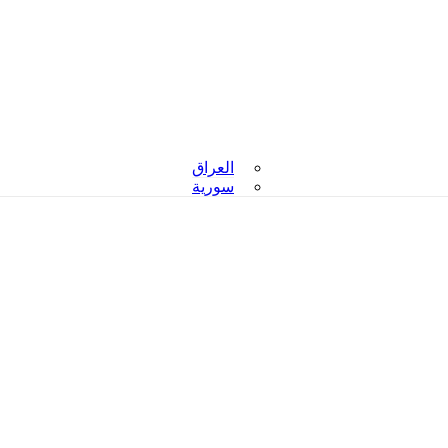
العراق
سورية