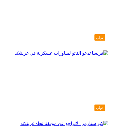
دولي
دولي