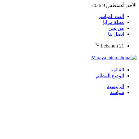
الأحد, أغسطس 9 2026
البث المباشر
مجلة مرايا
من نحن
اتصل بنا
℃
Lebanon
21
القائمة
الوضع المظلم
الرئيسية
سياسة