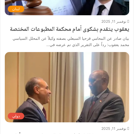
لبنان
نوفمبر 11, 2025
يعقوب يتقدم بشكوى أمام محكمة المطبوعات المختصة
بيان صادر عن المحامي قزحيا السبعلي بصفته وكيلاً عن المحلل السياسي
محمد يعقوب: رداً على التقرير الذي تم عرضه في…
دولي
نوفمبر 11, 2025