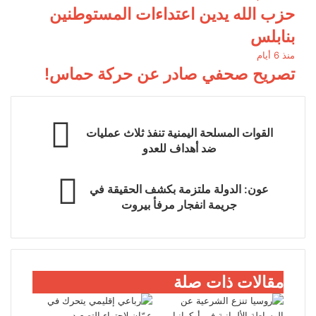
حزب الله يدين اعتداءات المستوطنين
بنابلس
منذ 6 أيام
تصريح صحفي صادر عن حركة حماس!
القوات المسلحة اليمنية تنفذ ثلاث عمليات
ضد أهداف للعدو
عون: الدولة ملتزمة بكشف الحقيقة في
جريمة انفجار مرفأ بيروت
مقالات ذات صلة